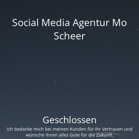
Social Media Agentur Mo
Scheer
Geschlossen
Ich bedanke mich bei meinen Kunden für ihr Vertrauen und
wünsche ihnen alles Gute für die Zukunft.