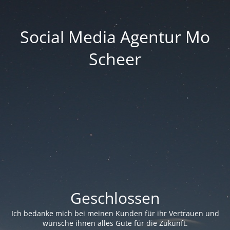
Social Media Agentur Mo
Scheer
Geschlossen
Ich bedanke mich bei meinen Kunden für ihr Vertrauen und
wünsche ihnen alles Gute für die Zukunft.