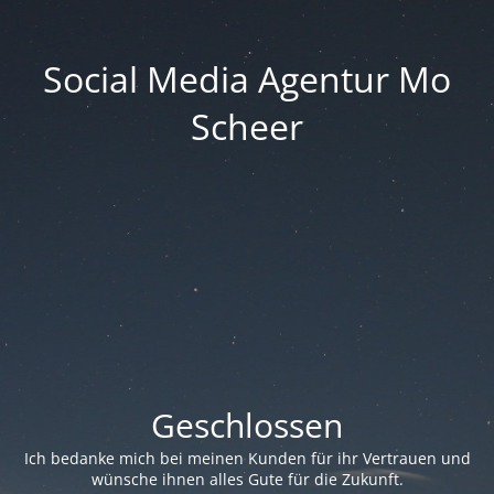
Social Media Agentur Mo
Scheer
Geschlossen
Ich bedanke mich bei meinen Kunden für ihr Vertrauen und
wünsche ihnen alles Gute für die Zukunft.